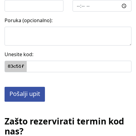
Poruka (opcionalno):
Unesite kod:
Pošalji upit
Zašto rezervirati termin kod
nas?