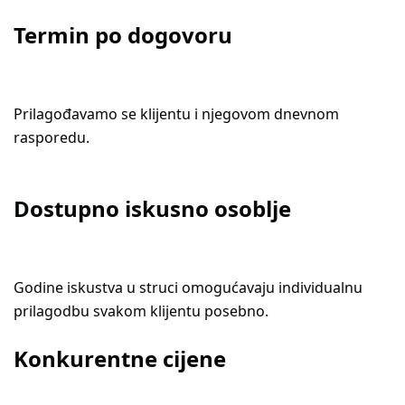
Termin po dogovoru
Prilagođavamo se klijentu i njegovom dnevnom
rasporedu.
Dostupno iskusno osoblje
Godine iskustva u struci omogućavaju individualnu
prilagodbu svakom klijentu posebno.
Konkurentne cijene