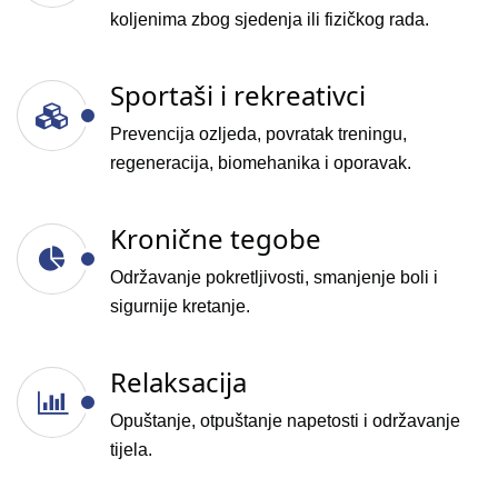
koljenima zbog sjedenja ili fizičkog rada.
Sportaši i rekreativci
Prevencija ozljeda, povratak treningu,
regeneracija, biomehanika i oporavak.
Kronične tegobe
Održavanje pokretljivosti, smanjenje boli i
sigurnije kretanje.
Relaksacija
Opuštanje, otpuštanje napetosti i održavanje
tijela.