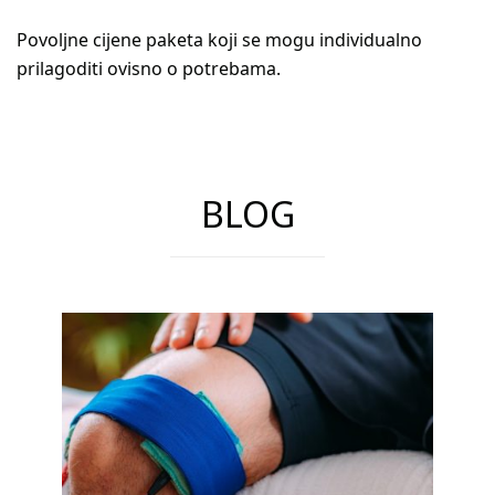
Povoljne cijene paketa koji se mogu individualno
prilagoditi ovisno o potrebama.
BLOG