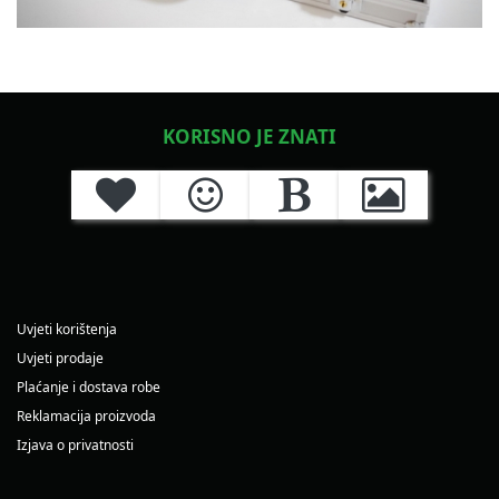
KORISNO JE ZNATI
Uvjeti korištenja
Uvjeti prodaje
Plaćanje i dostava robe
Reklamacija proizvoda
Izjava o privatnosti