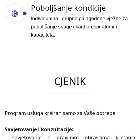
Poboljšanje kondicije
Individualno i grupno prilagođene vježbe za
poboljšanje snage i kardiorespiratornih
kapaciteta.
CJENIK
Program usluga kreiran samo za Vaše potrebe.
Savjetovanje i konzultacije:
- savjetovanje o pravilnim obrascima kretanja