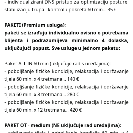
- individualizirani DNS pristup za optimizaciju posture,
stabilizaciju trupa i kontrolu pokreta 60 min... 35 €
PAKETI (Premium usluga):
paketi se izrađuju individualno ovisno o potrebama
klijenta i podrazumijeva minimalno 4 dolaska,
uključujući popust. Sve usluge u jednom paketu:
Paket ALL IN 60 min (uključuje rad s uređajima):
- poboljšanje fizičke kondicije, relaksacija i održavanje
tijela 60 min. x 4 tretmana... 140 €
- poboljšanje fizičke kondicije, relaksacija i održavanje
tijela 60 min. x 8 tretmana... 280 €
- poboljšanje fizičke kondicije, relaksacija i održavanje
tijela 60 min. x 12 tretmana... 420 €
PAKET OT - medium (NE uključuje rad uređajima):