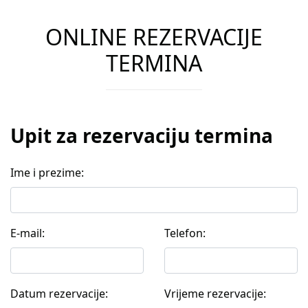
ONLINE REZERVACIJE
TERMINA
Upit za rezervaciju termina
Ime i prezime:
E-mail:
Telefon:
Datum rezervacije:
Vrijeme rezervacije: