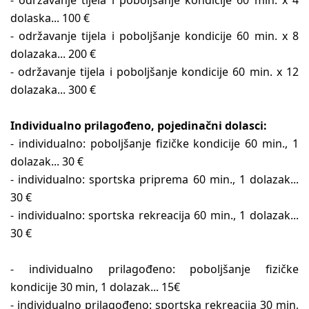
- održavanje tijela i poboljšanje kondicije 60 min. x 4
dolaska... 100 €
- održavanje tijela i poboljšanje kondicije 60 min. x 8
dolazaka... 200 €
- održavanje tijela i poboljšanje kondicije 60 min. x 12
dolazaka... 300 €
Individualno prilagođeno, pojedinačni dolasci:
- individualno: poboljšanje fizičke kondicije 60 min., 1
dolazak... 30 €
- individualno: sportska priprema 60 min., 1 dolazak...
30 €
- individualno: sportska rekreacija 60 min., 1 dolazak...
30 €
- individualno prilagođeno: poboljšanje fizičke
kondicije 30 min, 1 dolazak... 15€
- individualno prilagođeno: sportska rekreacija 30 min,