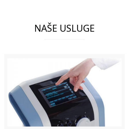
NAŠE USLUGE