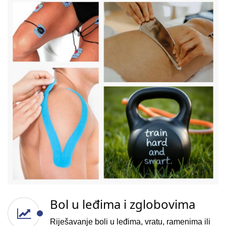
Bol u leđima i zglobovima
Riješavanje boli u leđima, vratu, ramenima ili