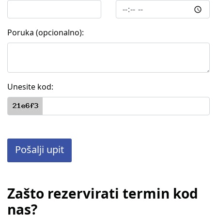
Poruka (opcionalno):
Unesite kod:
Pošalji upit
Zašto rezervirati termin kod
nas?