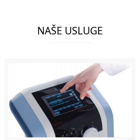
NAŠE USLUGE