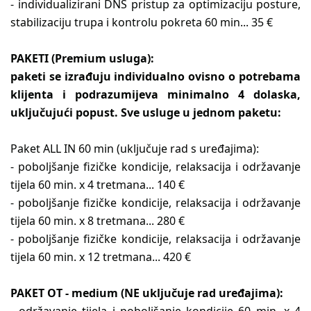
- individualizirani DNS pristup za optimizaciju posture,
stabilizaciju trupa i kontrolu pokreta 60 min... 35 €
PAKETI (Premium usluga):
paketi se izrađuju individualno ovisno o potrebama
klijenta i podrazumijeva minimalno 4 dolaska,
uključujući popust. Sve usluge u jednom paketu:
Paket ALL IN 60 min (uključuje rad s uređajima):
- poboljšanje fizičke kondicije, relaksacija i održavanje
tijela 60 min. x 4 tretmana... 140 €
- poboljšanje fizičke kondicije, relaksacija i održavanje
tijela 60 min. x 8 tretmana... 280 €
- poboljšanje fizičke kondicije, relaksacija i održavanje
tijela 60 min. x 12 tretmana... 420 €
PAKET OT - medium (NE uključuje rad uređajima):