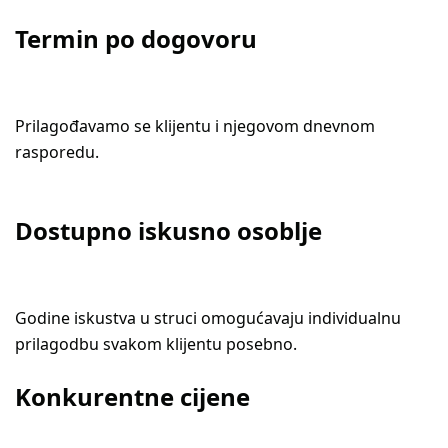
Termin po dogovoru
Prilagođavamo se klijentu i njegovom dnevnom
rasporedu.
Dostupno iskusno osoblje
Godine iskustva u struci omogućavaju individualnu
prilagodbu svakom klijentu posebno.
Konkurentne cijene