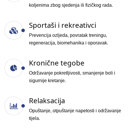
koljenima zbog sjedenja ili fizičkog rada.
Sportaši i rekreativci
Prevencija ozljeda, povratak treningu,
regeneracija, biomehanika i oporavak.
Kronične tegobe
Održavanje pokretljivosti, smanjenje boli i
sigurnije kretanje.
Relaksacija
Opuštanje, otpuštanje napetosti i održavanje
tijela.