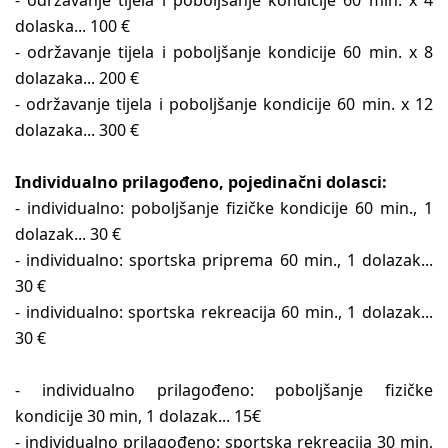
- održavanje tijela i poboljšanje kondicije 60 min. x 4
dolaska... 100 €
- održavanje tijela i poboljšanje kondicije 60 min. x 8
dolazaka... 200 €
- održavanje tijela i poboljšanje kondicije 60 min. x 12
dolazaka... 300 €
Individualno prilagođeno, pojedinačni dolasci:
- individualno: poboljšanje fizičke kondicije 60 min., 1
dolazak... 30 €
- individualno: sportska priprema 60 min., 1 dolazak...
30 €
- individualno: sportska rekreacija 60 min., 1 dolazak...
30 €
- individualno prilagođeno: poboljšanje fizičke
kondicije 30 min, 1 dolazak... 15€
- individualno prilagođeno: sportska rekreacija 30 min,