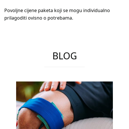
Povoljne cijene paketa koji se mogu individualno
prilagoditi ovisno o potrebama.
BLOG