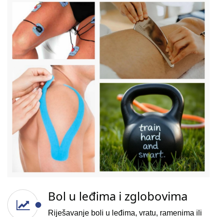
Bol u leđima i zglobovima
Riješavanje boli u leđima, vratu, ramenima ili