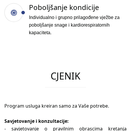
Poboljšanje kondicije
Individualno i grupno prilagođene vježbe za
poboljšanje snage i kardiorespiratornih
kapaciteta.
CJENIK
Program usluga kreiran samo za Vaše potrebe.
Savjetovanje i konzultacije:
- savjetovanje o pravilnim obrascima kretanja