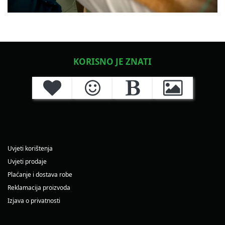
KORISNO JE ZNATI
Uvjeti korištenja
Uvjeti prodaje
Plaćanje i dostava robe
Reklamacija proizvoda
Izjava o privatnosti