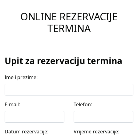
ONLINE REZERVACIJE
TERMINA
Upit za rezervaciju termina
Ime i prezime:
E-mail:
Telefon:
Datum rezervacije:
Vrijeme rezervacije: